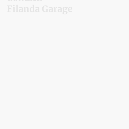
Filanda Garage