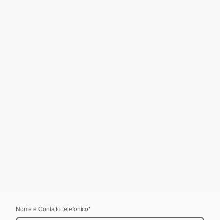
Nome e Contatto telefonico
*